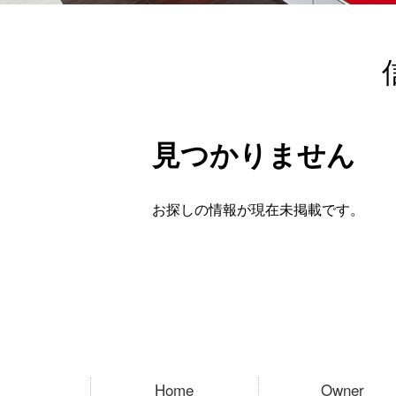
見つかりません
お探しの情報が現在未掲載です。
Home
Owner