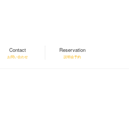
Contact
Reservation
お問い合わせ
説明会予約