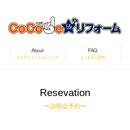
About
FAQ
ココデリフォームについて
よくあるご質問
Resevation
〜説明会予約〜