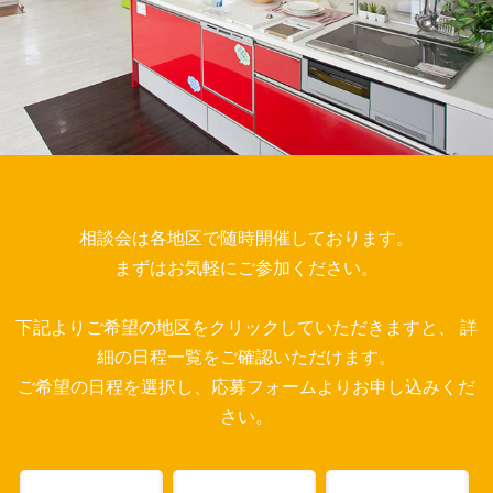
相談会は各地区で随時開催しております。
まずはお気軽にご参加ください。
下記よりご希望の地区をクリックしていただきますと、
詳
細の日程一覧をご確認いただけます。
ご希望の日程を選択し、応募フォームよりお申し込みくだ
さい。