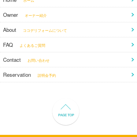
ホーム
Owner
オーナー紹介
About
ココデリフォームについて
FAQ
よくあるご質問
Contact
お問い合わせ
Reservation
説明会予約